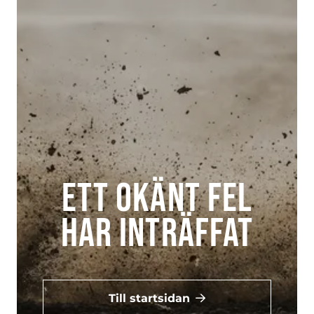
Ett okänt fel
har inträffat
Till startsidan