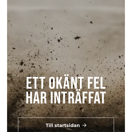
Ett okänt fel
har inträffat
Till startsidan