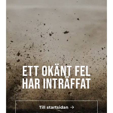
Ett okänt fel
har inträffat
Till startsidan