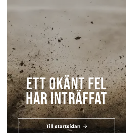
Ett okänt fel
har inträffat
Till startsidan