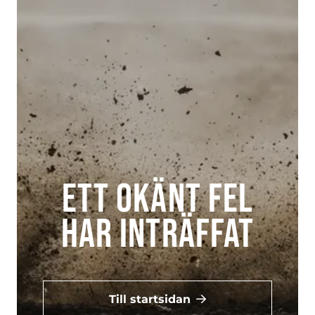
Ett okänt fel
har inträffat
Till startsidan