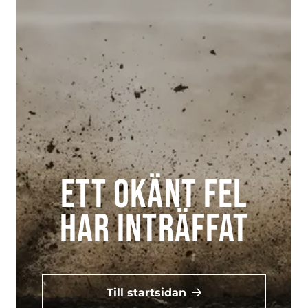
Ett okänt fel
har inträffat
Till startsidan