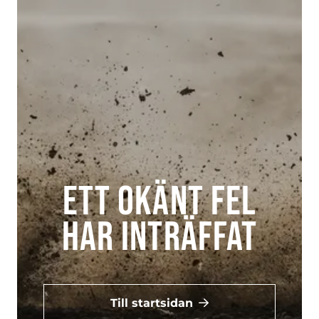
Ett okänt fel
har inträffat
Till startsidan