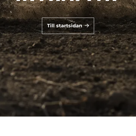
Till startsidan