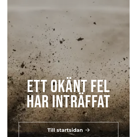
Ett okänt fel
har inträffat
Till startsidan