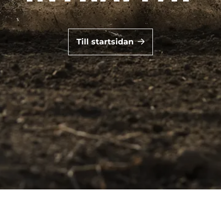
Till startsidan