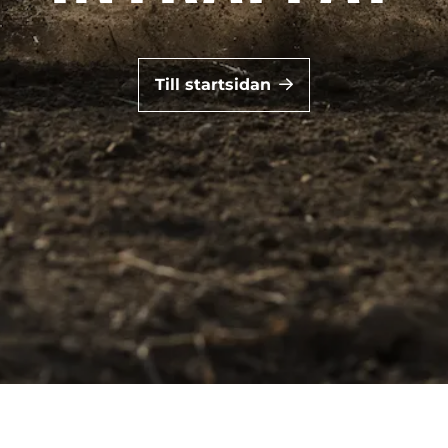
Till startsidan