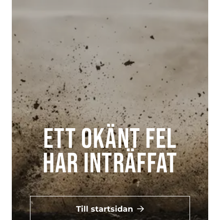
Ett okänt fel
har inträffat
Till startsidan