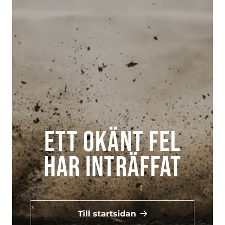
Ett okänt fel
har inträffat
Till startsidan